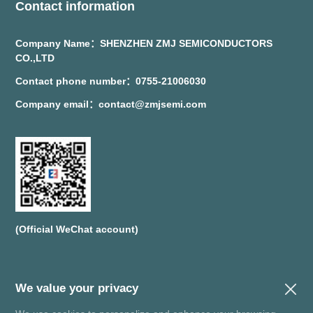
Contact information
Company Name：SHENZHEN ZMJ SEMICONDUCTORS
CO.,LTD
Contact phone number：0755-21006030
Company email：contact@zmjsemi.com
(Official WeChat account)
We value your privacy