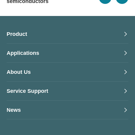
semiconductors
Product
Applications
About Us
Service Support
News