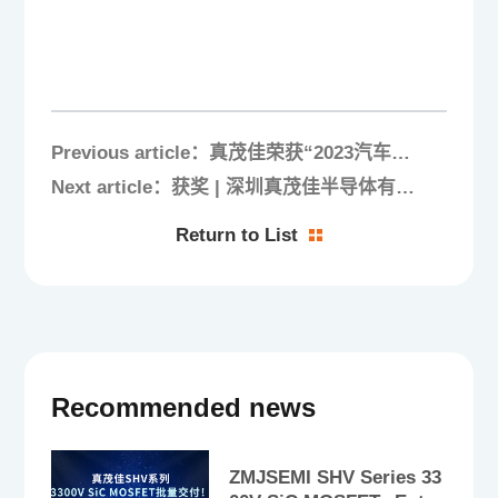
Previous article：真茂佳荣获“2023汽车芯
片50强”
Next article：获奖 | 深圳真茂佳半导体有限
公司获得2024“年度优秀提质增效案例奖”
Return to List
Recommended news
ZMJSEMI SHV Series 33