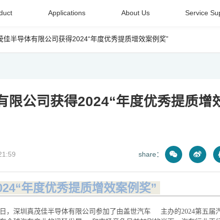
duct
Applications
About Us
Service Su
真茂佳半导体有限公司获得2024“年度优秀提质增效案例奖”
体有限公司获得2024“年度优秀提质增
21:59
share：
24“年度优秀提质增效案例奖”
7日，深圳真茂佳半导体有限公司参加了由盖世汽车 主办的2024第五届